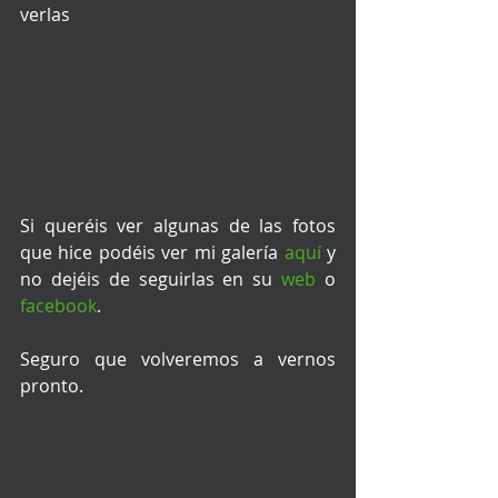
verlas 
Si queréis ver algunas de las fotos 
que hice podéis ver mi galería 
aquí
 y 
no dejéis de seguirlas en su 
web
 o 
facebook
. 
Seguro que volveremos a vernos 
pronto. 