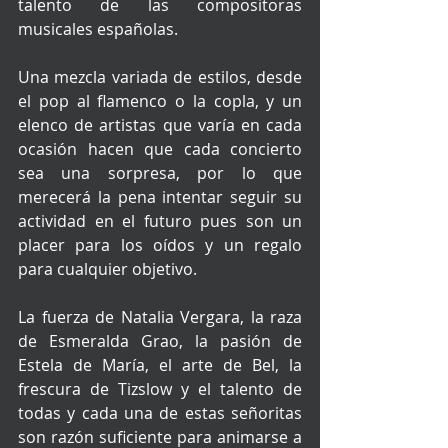
talento de las compositoras 
musicales españolas. 
Una mezcla variada de estilos, desde 
el pop al flamenco o la copla, y un 
elenco de artistas que varía en cada 
ocasión hacen que cada concierto 
sea una sorpresa, por lo que 
merecerá la pena intentar seguir su 
actividad en el futuro pues son un 
placer para los oídos y un regalo 
para cualquier objetivo. 
La fuerza de Natalia Vergara, la raza 
de Esmeralda Grao, la pasión de 
Estela de María, el arte de Bel, la 
frescura de Tizslow y el talento de 
todas y cada una de estas señoritas 
son razón suficiente para animarse a 