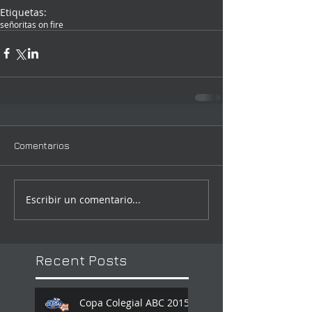
Etiquetas:
señoritas on fire
Comentarios
Escribir un comentario...
Recent Posts
Copa Colegial ABC 2015