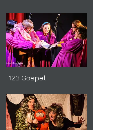
123 Gospel