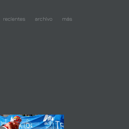
recientes
archivo
más